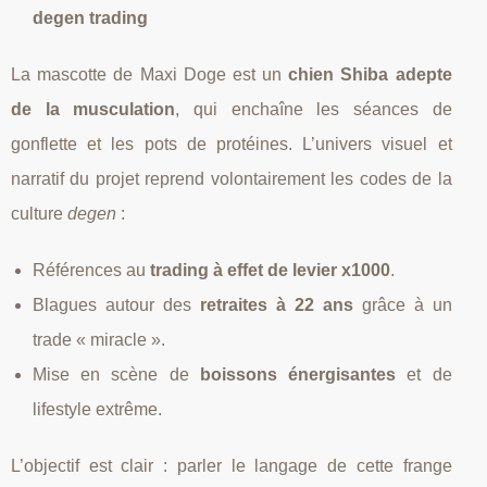
degen trading
La mascotte de Maxi Doge est un
chien Shiba adepte
de la musculation
, qui enchaîne les séances de
gonflette et les pots de protéines. L’univers visuel et
narratif du projet reprend volontairement les codes de la
culture
degen
:
Références au
trading à effet de levier x1000
.
Blagues autour des
retraites à 22 ans
grâce à un
trade « miracle ».
Mise en scène de
boissons énergisantes
et de
lifestyle extrême.
L’objectif est clair : parler le langage de cette frange