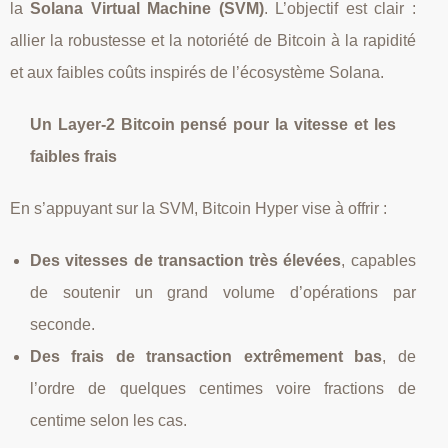
la
Solana Virtual Machine (SVM)
. L’objectif est clair :
allier la robustesse et la notoriété de Bitcoin à la rapidité
et aux faibles coûts inspirés de l’écosystème Solana.
Un Layer‑2 Bitcoin pensé pour la vitesse et les
faibles frais
En s’appuyant sur la SVM, Bitcoin Hyper vise à offrir :
Des vitesses de transaction très élevées
, capables
de soutenir un grand volume d’opérations par
seconde.
Des frais de transaction extrêmement bas
, de
l’ordre de quelques centimes voire fractions de
centime selon les cas.