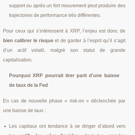
support ou après un fort mouvement peut produire des
trajectoires de performance très différentes.
Pour ceux qui s’intéressent à XRP, l’enjeu est donc de
bien calibrer le risque
et de garder à l’esprit qu’il s’agit
d’un actif volatil, malgré son statut de grande
capitalisation.
Pourquoi XRP pourrait tirer parti d’une baisse
de taux de la Fed
En cas de nouvelle phase « risk‑on » déclenchée par
une baisse de taux :
Les capitaux ont tendance à se diriger d’abord vers