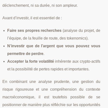
déclenchement, ni sa durée, ni son ampleur.
Avant d’investir, il est essentiel de :
Faire ses propres recherches
(analyse du projet, de
l’équipe, de la feuille de route, des tokenomics).
N’investir que de l’argent que vous pouvez vous
permettre de perdre
.
Accepter la forte volatilité
inhérente aux crypto‑actifs
et la possibilité de pertes rapides et importantes.
En combinant une analyse prudente, une gestion du
risque rigoureuse et une compréhension du contexte
macroéconomique, il est toutefois possible de se
positionner de manière plus réfléchie sur les opportunités