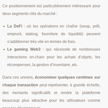
Ce positionnement est particulièrement intéressant pour
deux segments clés du marché :
La DeFi
: où les opérations en chaîne (swap, prêt,
emprunt, staking, fourniture de liquidité) peuvent
s’additionner très vite en termes de frais.
Le gaming Web3
: qui nécessite de nombreuses
interactions on‑chain pour les achats d’objets, les
récompenses, la gestion d’inventaire, etc.
Dans ces univers,
économiser quelques centimes sur
chaque transaction
peut représenter, à grande échelle,
des montants significatifs et rendre la plateforme
beaucoup plus attractive pour les utilisateurs comme