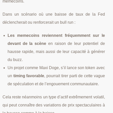
memecoins.
Dans un scénario où une baisse de taux de la Fed
déclencherait ou renforcerait un bull run :
Les memecoins reviennent fréquemment sur le
devant de la scène
en raison de leur potentiel de
hausse rapide, mais aussi de leur capacité à générer
du buzz.
Un projet comme Maxi Doge, s’il lance son token avec
un
timing favorable
, pourrait tirer parti de cette vague
de spéculation et de l’engouement communautaire.
Cela reste néanmoins un type d’actif extrêmement volatil,
qui peut connaître des variations de prix spectaculaires à