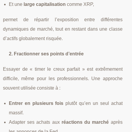
Et une
large capitalisation
comme XRP,
permet de répartir l’exposition entre différentes
dynamiques de marché, tout en restant dans une classe
d’actifs globalement risquée.
2. Fractionner ses points d’entrée
Essayer de « timer le creux parfait » est extrêmement
difficile, même pour les professionnels. Une approche
souvent utilisée consiste à :
Entrer en plusieurs fois
plutôt qu’en un seul achat
massif.
Adapter ses achats aux
réactions du marché
après
les annonces de la Fed.