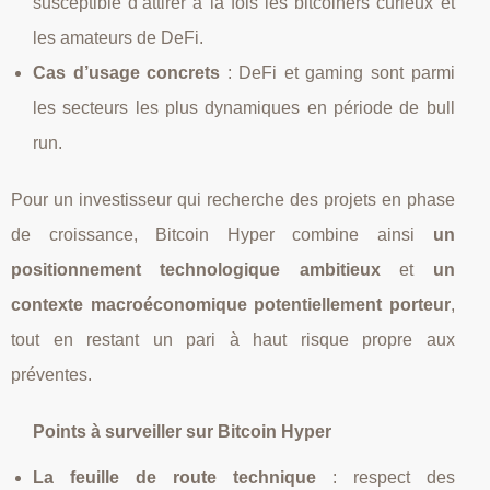
susceptible d’attirer à la fois les bitcoiners curieux et
les amateurs de DeFi.
Cas d’usage concrets
: DeFi et gaming sont parmi
les secteurs les plus dynamiques en période de bull
run.
Pour un investisseur qui recherche des projets en phase
de croissance, Bitcoin Hyper combine ainsi
un
positionnement technologique ambitieux
et
un
contexte macroéconomique potentiellement porteur
,
tout en restant un pari à haut risque propre aux
préventes.
Points à surveiller sur Bitcoin Hyper
La feuille de route technique
: respect des