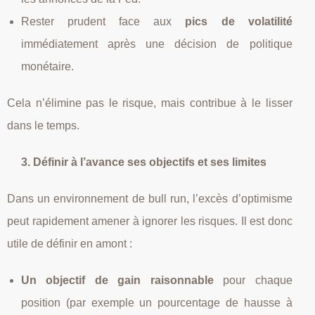
Rester prudent face aux
pics de volatilité
immédiatement après une décision de politique
monétaire.
Cela n’élimine pas le risque, mais contribue à le lisser
dans le temps.
3. Définir à l’avance ses objectifs et ses limites
Dans un environnement de bull run, l’excès d’optimisme
peut rapidement amener à ignorer les risques. Il est donc
utile de définir en amont :
Un objectif de gain raisonnable
pour chaque
position (par exemple un pourcentage de hausse à