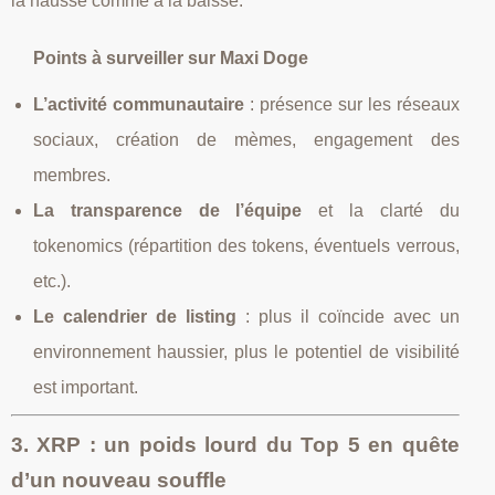
la hausse comme à la baisse.
Points à surveiller sur Maxi Doge
L’activité communautaire
: présence sur les réseaux
sociaux, création de mèmes, engagement des
membres.
La transparence de l’équipe
et la clarté du
tokenomics (répartition des tokens, éventuels verrous,
etc.).
Le calendrier de listing
: plus il coïncide avec un
environnement haussier, plus le potentiel de visibilité
est important.
3. XRP : un poids lourd du Top 5 en quête
d’un nouveau souffle