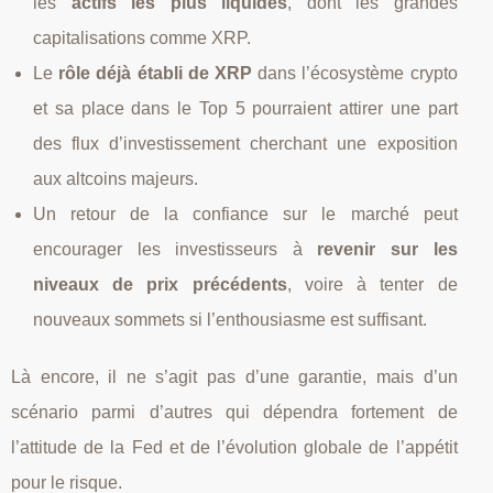
les
actifs les plus liquides
, dont les grandes
capitalisations comme XRP.
Le
rôle déjà établi de XRP
dans l’écosystème crypto
et sa place dans le Top 5 pourraient attirer une part
des flux d’investissement cherchant une exposition
aux altcoins majeurs.
Un retour de la confiance sur le marché peut
encourager les investisseurs à
revenir sur les
niveaux de prix précédents
, voire à tenter de
nouveaux sommets si l’enthousiasme est suffisant.
Là encore, il ne s’agit pas d’une garantie, mais d’un
scénario parmi d’autres qui dépendra fortement de
l’attitude de la Fed et de l’évolution globale de l’appétit
pour le risque.