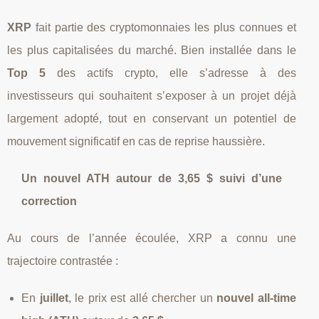
XRP
fait partie des cryptomonnaies les plus connues et
les plus capitalisées du marché. Bien installée dans le
Top 5
des actifs crypto, elle s’adresse à des
investisseurs qui souhaitent s’exposer à un projet déjà
largement adopté, tout en conservant un potentiel de
mouvement significatif en cas de reprise haussière.
Un nouvel ATH autour de 3,65 $ suivi d’une
correction
Au cours de l’année écoulée, XRP a connu une
trajectoire contrastée :
En
juillet
, le prix est allé chercher un
nouvel all‑time