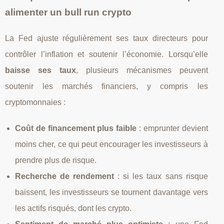
alimenter un bull run crypto
La Fed ajuste régulièrement ses taux directeurs pour
contrôler l’inflation et soutenir l’économie. Lorsqu’elle
baisse ses taux
, plusieurs mécanismes peuvent
soutenir les marchés financiers, y compris les
cryptomonnaies :
Coût de financement plus faible
: emprunter devient
moins cher, ce qui peut encourager les investisseurs à
prendre plus de risque.
Recherche de rendement
: si les taux sans risque
baissent, les investisseurs se tournent davantage vers
les actifs risqués, dont les crypto.