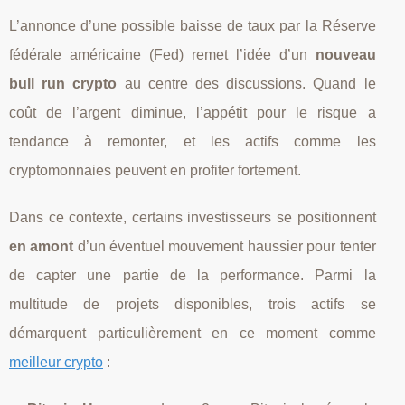
L’annonce d’une possible baisse de taux par la Réserve
fédérale américaine (Fed) remet l’idée d’un
nouveau
bull run crypto
au centre des discussions. Quand le
coût de l’argent diminue, l’appétit pour le risque a
tendance à remonter, et les actifs comme les
cryptomonnaies peuvent en profiter fortement.
Dans ce contexte, certains investisseurs se positionnent
en amont
d’un éventuel mouvement haussier pour tenter
de capter une partie de la performance. Parmi la
multitude de projets disponibles, trois actifs se
démarquent particulièrement en ce moment comme
meilleur crypto
: