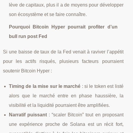
lève de capitaux, plus il a de moyens pour développer
son écosystème et se faire connaître.
Pourquoi Bitcoin Hyper pourrait profiter d’un
bull run post Fed
Si une baisse de taux de la Fed venait à raviver l’appétit
pour les actifs risqués, plusieurs facteurs pourraient
soutenir Bitcoin Hyper :
Timing de la mise sur le marché
: si le token est listé
alors que le marché entre en phase haussière, la
visibilité et la liquidité pourraient être amplifiées.
Narratif puissant
: “scaler Bitcoin” tout en proposant
une expérience proche de Solana est un récit fort,