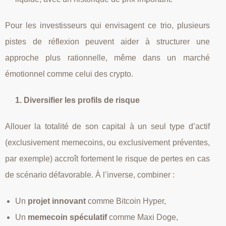
Pour les investisseurs qui envisagent ce trio, plusieurs
pistes de réflexion peuvent aider à structurer une
approche plus rationnelle, même dans un marché
émotionnel comme celui des crypto.
1. Diversifier les profils de risque
Allouer la totalité de son capital à un seul type d’actif
(exclusivement memecoins, ou exclusivement préventes,
par exemple) accroît fortement le risque de pertes en cas
de scénario défavorable. À l’inverse, combiner :
Un
projet innovant
comme Bitcoin Hyper,
Un
memecoin spéculatif
comme Maxi Doge,