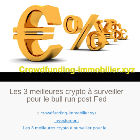
Les 3 meilleures crypto à surveiller
pour le bull run post Fed
crowdfunding-immobilier.xyz
Investement
Les 3 meilleures crypto à surveiller pour le...