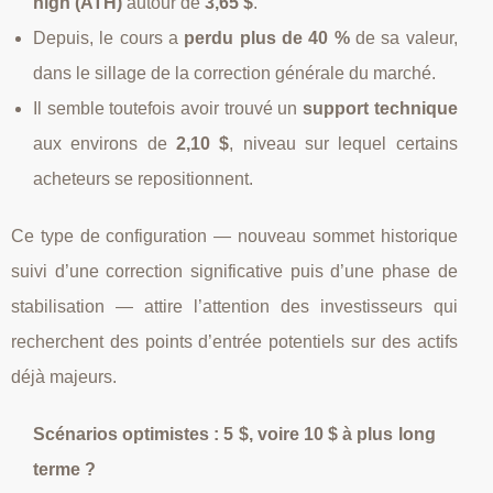
high (ATH)
autour de
3,65 $
.
Depuis, le cours a
perdu plus de 40 %
de sa valeur,
dans le sillage de la correction générale du marché.
Il semble toutefois avoir trouvé un
support technique
aux environs de
2,10 $
, niveau sur lequel certains
acheteurs se repositionnent.
Ce type de configuration — nouveau sommet historique
suivi d’une correction significative puis d’une phase de
stabilisation — attire l’attention des investisseurs qui
recherchent des points d’entrée potentiels sur des actifs
déjà majeurs.
Scénarios optimistes : 5 $, voire 10 $ à plus long
terme ?