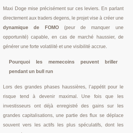
Maxi Doge mise précisément sur ces leviers. En parlant
directement aux traders degens, le projet vise à créer une
dynamique de FOMO
(peur de manquer une
opportunité) capable, en cas de marché haussier, de
générer une forte volatilité et une visibilité accrue.
Pourquoi les memecoins peuvent briller
pendant un bull run
Lors des grandes phases haussières, l’appétit pour le
risque tend à devenir maximal. Une fois que les
investisseurs ont déjà enregistré des gains sur les
grandes capitalisations, une partie des flux se déplace
souvent vers les actifs les plus spéculatifs, dont les