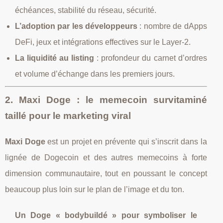
échéances, stabilité du réseau, sécurité.
L’adoption par les développeurs
: nombre de dApps
DeFi, jeux et intégrations effectives sur le Layer‑2.
La liquidité au listing
: profondeur du carnet d’ordres
et volume d’échange dans les premiers jours.
2. Maxi Doge : le memecoin survitaminé
taillé pour le marketing viral
Maxi Doge
est un projet en prévente qui s’inscrit dans la
lignée de Dogecoin et des autres memecoins à forte
dimension communautaire, tout en poussant le concept
beaucoup plus loin sur le plan de l’image et du ton.
Un Doge « bodybuildé » pour symboliser le