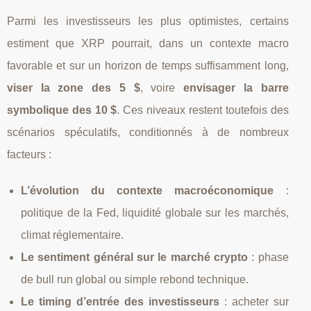
Parmi les investisseurs les plus optimistes, certains
estiment que XRP pourrait, dans un contexte macro
favorable et sur un horizon de temps suffisamment long,
viser la zone des 5 $
, voire
envisager la barre
symbolique des 10 $
. Ces niveaux restent toutefois des
scénarios spéculatifs, conditionnés à de nombreux
facteurs :
L’évolution du contexte macroéconomique
:
politique de la Fed, liquidité globale sur les marchés,
climat réglementaire.
Le sentiment général sur le marché crypto
: phase
de bull run global ou simple rebond technique.
Le timing d’entrée des investisseurs
: acheter sur