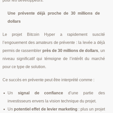
pour les développeurs.
Une prévente déjà proche de 30 millions de
dollars
Le projet Bitcoin Hyper a rapidement suscité
l’engouement des amateurs de prévente : la levée a déjà
permis de rassembler
près de 30 millions de dollars
, un
niveau significatif qui témoigne de l’intérêt du marché
pour ce type de solution.
Ce succès en prévente peut être interprété comme :
Un
signal de confiance
d’une partie des
investisseurs envers la vision technique du projet.
Un
potentiel effet de levier marketing
: plus un projet