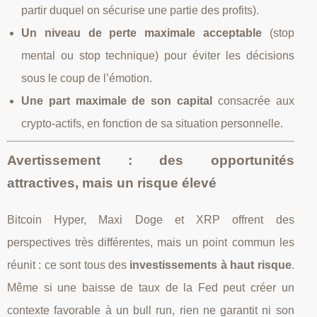
partir duquel on sécurise une partie des profits).
Un niveau de perte maximale acceptable
(stop
mental ou stop technique) pour éviter les décisions
sous le coup de l’émotion.
Une part maximale de son capital
consacrée aux
crypto‑actifs, en fonction de sa situation personnelle.
Avertissement : des opportunités
attractives, mais un risque élevé
Bitcoin Hyper, Maxi Doge et XRP offrent des
perspectives très différentes, mais un point commun les
réunit : ce sont tous des
investissements à haut risque
.
Même si une baisse de taux de la Fed peut créer un
contexte favorable à un bull run, rien ne garantit ni son