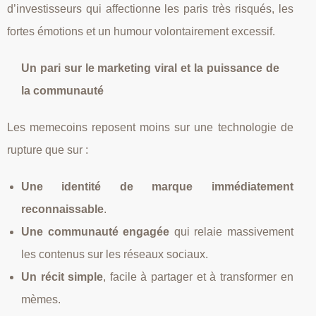
d’investisseurs qui affectionne les paris très risqués, les
fortes émotions et un humour volontairement excessif.
Un pari sur le marketing viral et la puissance de
la communauté
Les memecoins reposent moins sur une technologie de
rupture que sur :
Une identité de marque immédiatement
reconnaissable
.
Une communauté engagée
qui relaie massivement
les contenus sur les réseaux sociaux.
Un récit simple
, facile à partager et à transformer en
mèmes.