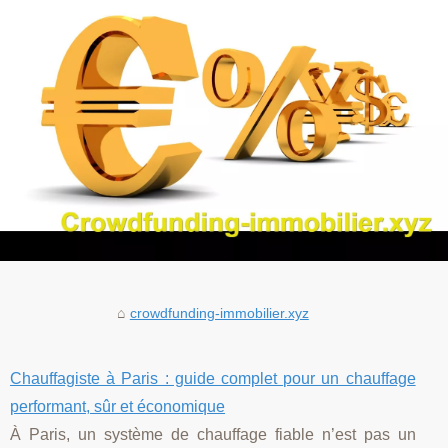
crowdfunding-immobilier.xyz
Chauffagiste à Paris : guide complet pour un chauffage
performant, sûr et économique
À Paris, un système de chauffage fiable n’est pas un