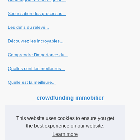
Sécurisation des processus...
Les défis du relevé...
Découvrez les incroyables...
Comprendre l'importance du...
Quelles sont les meilleures...
Quelle est la meilleure...
crowdfunding immobilier
Quels sont les avantages...
This website uses cookies to ensure you get
the best experience on our website.
Investement
Learn more
Les 3 meilleures crypto à...