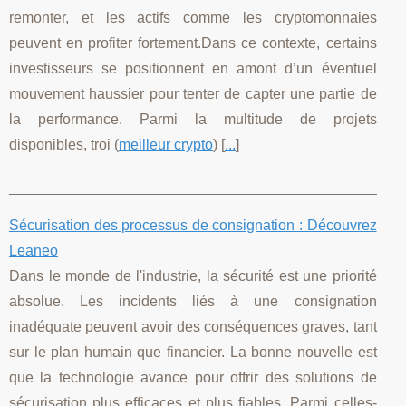
remonter, et les actifs comme les cryptomonnaies
peuvent en profiter fortement.Dans ce contexte, certains
investisseurs se positionnent en amont d’un éventuel
mouvement haussier pour tenter de capter une partie de
la performance. Parmi la multitude de projets
disponibles, troi (
meilleur crypto
) [
...
]
Sécurisation des processus de consignation : Découvrez
Leaneo
Dans le monde de l'industrie, la sécurité est une priorité
absolue. Les incidents liés à une consignation
inadéquate peuvent avoir des conséquences graves, tant
sur le plan humain que financier. La bonne nouvelle est
que la technologie avance pour offrir des solutions de
sécurisation plus efficaces et plus fiables. Parmi celles-