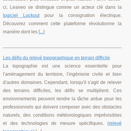
ci, Leaneo se distingue comme un acteur clé dans la
logiciel Lockout
pour la consignation électrique.
Découvrez comment cette plateforme révolutionne la
manière dont les [
...
]
Les défis du relevé topographique en terrain difficile
La topographie est une science essentielle pour
l'aménagement du territoire, l'ingénierie civile et bien
d'autres domaines. Cependant, lorsqu'il s'agit de relever
des terrains difficiles, les défis se multiplient. Ces
environnements peuvent rendre la tâche ardue pour les
professionnels qui doivent composer avec des obstacles
naturels, des conditions météorologiques imprévisibles
et des technologies de mesure spécifiques. (
relevé