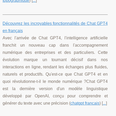
topographique
) [
...
]
Découvrez les incroyables fonctionnalités de Chat GPT4
en français
Avec l'arrivée de Chat GPT4, l'intelligence artificielle
franchit un nouveau cap dans l'accompagnement
numérique des entreprises et des particuliers. Cette
évolution marque un tournant décisif dans nos
interactions en ligne, rendant les échanges plus fluides,
naturels et productifs. Qu'est-ce que Chat GPT4 et en
quoi révolutionne-t-il le monde numérique ?Chat GPT4
est la dernière version d'un modèle linguistique
développé par OpenAI, conçu pour comprendre et
générer du texte avec une précision (
chatgpt francais
) [
...
]