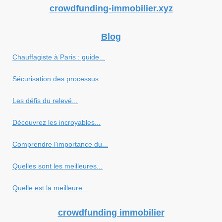
crowdfunding-immobilier.xyz
Blog
Chauffagiste à Paris : guide...
Sécurisation des processus...
Les défis du relevé...
Découvrez les incroyables...
Comprendre l'importance du...
Quelles sont les meilleures...
Quelle est la meilleure...
crowdfunding immobilier