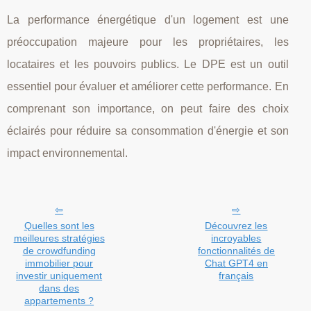
La performance énergétique d'un logement est une
préoccupation majeure pour les propriétaires, les
locataires et les pouvoirs publics. Le DPE est un outil
essentiel pour évaluer et améliorer cette performance. En
comprenant son importance, on peut faire des choix
éclairés pour réduire sa consommation d'énergie et son
impact environnemental.
Quelles sont les
Découvrez les
meilleures stratégies
incroyables
de crowdfunding
fonctionnalités de
immobilier pour
Chat GPT4 en
investir uniquement
français
dans des
appartements ?