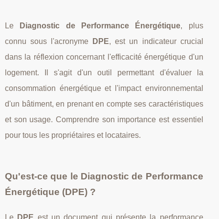
Le
Diagnostic de Performance Énergétique
, plus
connu sous l'acronyme
DPE
, est un indicateur crucial
dans la réflexion concernant l'efficacité énergétique d'un
logement. Il s'agit d'un outil permettant d'évaluer la
consommation énergétique et l'impact environnemental
d'un bâtiment, en prenant en compte ses caractéristiques
et son usage. Comprendre son importance est essentiel
pour tous les propriétaires et locataires.
Qu'est-ce que le Diagnostic de Performance
Énergétique (DPE) ?
Le
DPE
est un document qui présente la performance