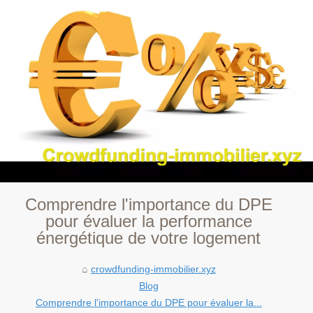
Comprendre l'importance du DPE
pour évaluer la performance
énergétique de votre logement
crowdfunding-immobilier.xyz
Blog
Comprendre l'importance du DPE pour évaluer la...