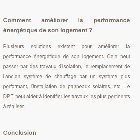
Comment améliorer la performance
énergétique de son logement ?
Plusieurs solutions existent pour améliorer la
performance énergétique de son logement. Cela peut
passer par des travaux d'isolation, le remplacement de
l'ancien système de chauffage par un système plus
performant, l'installation de panneaux solaires, etc. Le
DPE peut aider à identifier les travaux les plus pertinents
à réaliser.
Conclusion