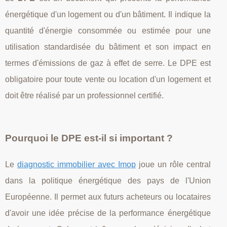
énergétique d'un logement ou d'un bâtiment. Il indique la
quantité d'énergie consommée ou estimée pour une
utilisation standardisée du bâtiment et son impact en
termes d'émissions de gaz à effet de serre. Le DPE est
obligatoire pour toute vente ou location d'un logement et
doit être réalisé par un professionnel certifié.
Pourquoi le DPE est-il si important ?
Le
diagnostic immobilier avec Imop
joue un rôle central
dans la politique énergétique des pays de l'Union
Européenne. Il permet aux futurs acheteurs ou locataires
d'avoir une idée précise de la performance énergétique