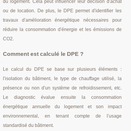
du logement. Cela peut influencer leur décision d'achat
ou de location. De plus, le DPE permet d'identifier les
travaux d'amélioration énergétique nécessaires pour
réduire la consommation d'énergie et les émissions de
CO2.
Comment est calculé le DPE ?
Le calcul du DPE se base sur plusieurs éléments :
l'isolation du bâtiment, le type de chauffage utilisé, la
présence ou non d'un système de refroidissement, etc.
Le diagnostic évalue ensuite la consommation
énergétique annuelle du logement et son impact
environnemental, en tenant compte de l'usage
standardisé du bâtiment.